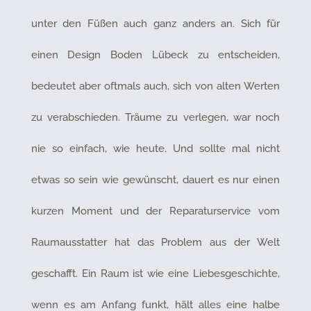
unter den Füßen auch ganz anders an. Sich für
einen Design Boden Lübeck zu entscheiden,
bedeutet aber oftmals auch, sich von alten Werten
zu verabschieden. Träume zu verlegen, war noch
nie so einfach, wie heute. Und sollte mal nicht
etwas so sein wie gewünscht, dauert es nur einen
kurzen Moment und der Reparaturservice vom
Raumausstatter hat das Problem aus der Welt
geschafft. Ein Raum ist wie eine Liebesgeschichte,
wenn es am Anfang funkt, hält alles eine halbe