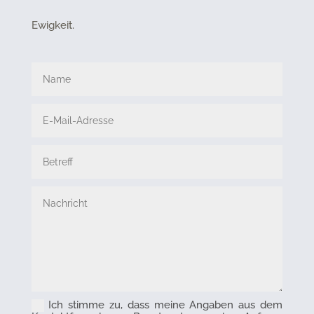
Ewigkeit.
Ich stimme zu, dass meine Angaben aus dem