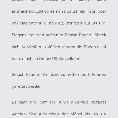
ausmachen. Egal ob es sich nun um ein Haus, oder
um eine Wohnung handelt, wer wert auf Stil und
Eleganz legt, darf auf einen Design Boden Lübeck
nicht verzichten. Natürlich werden die Böden nicht
nur einfach an Ort und Stelle geliefert.
Selbst Räume die nicht zu retten sind, können
gerettet werden
Es kann und darf ein Rundum-Service erwartet
werden. Von Aussuchen der Möbel bis hin zur