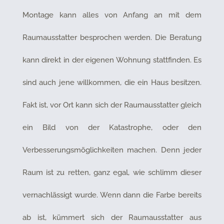
Montage kann alles von Anfang an mit dem
Raumausstatter besprochen werden. Die Beratung
kann direkt in der eigenen Wohnung stattfinden. Es
sind auch jene willkommen, die ein Haus besitzen.
Fakt ist, vor Ort kann sich der Raumausstatter gleich
ein Bild von der Katastrophe, oder den
Verbesserungsmöglichkeiten machen. Denn jeder
Raum ist zu retten, ganz egal, wie schlimm dieser
vernachlässigt wurde. Wenn dann die Farbe bereits
ab ist, kümmert sich der Raumausstatter aus