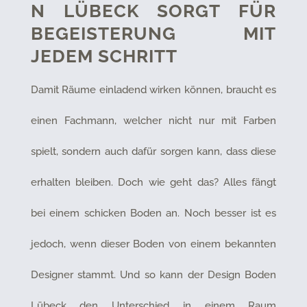
N LÜBECK SORGT FÜR
BEGEISTERUNG MIT
JEDEM SCHRITT
Damit Räume einladend wirken können, braucht es
einen Fachmann, welcher nicht nur mit Farben
spielt, sondern auch dafür sorgen kann, dass diese
erhalten bleiben. Doch wie geht das? Alles fängt
bei einem schicken Boden an. Noch besser ist es
jedoch, wenn dieser Boden von einem bekannten
Designer stammt. Und so kann der Design Boden
Lübeck den Unterschied in einem Raum