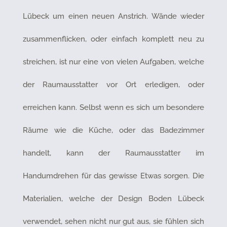
Lübeck um einen neuen Anstrich. Wände wieder
zusammenflicken, oder einfach komplett neu zu
streichen, ist nur eine von vielen Aufgaben, welche
der Raumausstatter vor Ort erledigen, oder
erreichen kann. Selbst wenn es sich um besondere
Räume wie die Küche, oder das Badezimmer
handelt, kann der Raumausstatter im
Handumdrehen für das gewisse Etwas sorgen. Die
Materialien, welche der Design Boden Lübeck
verwendet, sehen nicht nur gut aus, sie fühlen sich