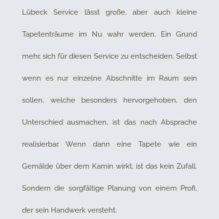
Lübeck Service lässt große, aber auch kleine
Tapetenträume im Nu wahr werden. Ein Grund
mehr, sich für diesen Service zu entscheiden. Selbst
wenn es nur einzelne Abschnitte im Raum sein
sollen, welche besonders hervorgehoben, den
Unterschied ausmachen, ist das nach Absprache
realisierbar. Wenn dann eine Tapete wie ein
Gemälde über dem Kamin wirkt, ist das kein Zufall.
Sondern die sorgfältige Planung von einem Profi,
der sein Handwerk versteht.