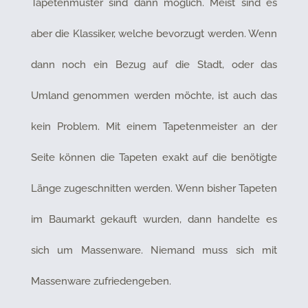
Tapetenmuster sind dann möglich. Meist sind es
aber die Klassiker, welche bevorzugt werden. Wenn
dann noch ein Bezug auf die Stadt, oder das
Umland genommen werden möchte, ist auch das
kein Problem. Mit einem Tapetenmeister an der
Seite können die Tapeten exakt auf die benötigte
Länge zugeschnitten werden. Wenn bisher Tapeten
im Baumarkt gekauft wurden, dann handelte es
sich um Massenware. Niemand muss sich mit
Massenware zufriedengeben.