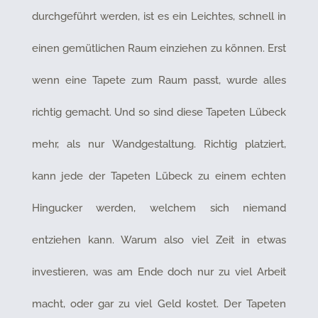
durchgeführt werden, ist es ein Leichtes, schnell in
einen gemütlichen Raum einziehen zu können. Erst
wenn eine Tapete zum Raum passt, wurde alles
richtig gemacht. Und so sind diese Tapeten Lübeck
mehr, als nur Wandgestaltung. Richtig platziert,
kann jede der Tapeten Lübeck zu einem echten
Hingucker werden, welchem sich niemand
entziehen kann. Warum also viel Zeit in etwas
investieren, was am Ende doch nur zu viel Arbeit
macht, oder gar zu viel Geld kostet. Der Tapeten