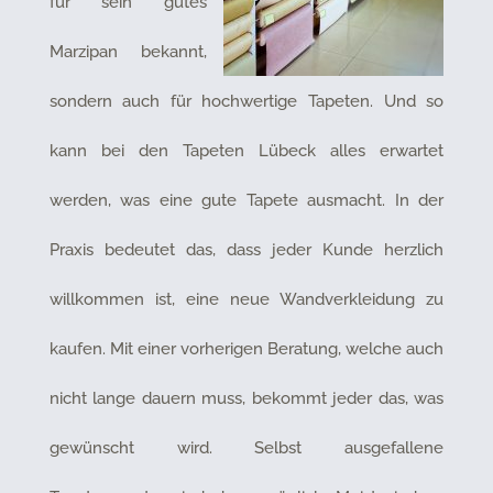
für sein gutes
Marzipan bekannt,
sondern auch für hochwertige Tapeten. Und so
kann bei den Tapeten Lübeck alles erwartet
werden, was eine gute Tapete ausmacht. In der
Praxis bedeutet das, dass jeder Kunde herzlich
willkommen ist, eine neue Wandverkleidung zu
kaufen. Mit einer vorherigen Beratung, welche auch
nicht lange dauern muss, bekommt jeder das, was
gewünscht wird. Selbst ausgefallene