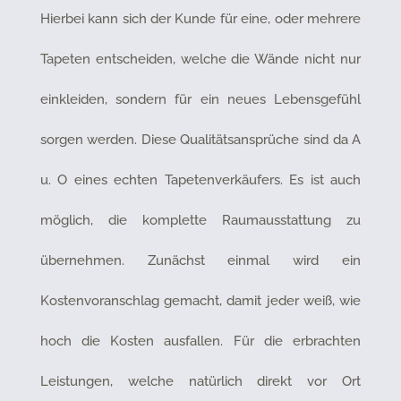
Hierbei kann sich der Kunde für eine, oder mehrere
Tapeten entscheiden, welche die Wände nicht nur
einkleiden, sondern für ein neues Lebensgefühl
sorgen werden. Diese Qualitätsansprüche sind da A
u. O eines echten Tapetenverkäufers. Es ist auch
möglich, die komplette Raumausstattung zu
übernehmen. Zunächst einmal wird ein
Kostenvoranschlag gemacht, damit jeder weiß, wie
hoch die Kosten ausfallen. Für die erbrachten
Leistungen, welche natürlich direkt vor Ort