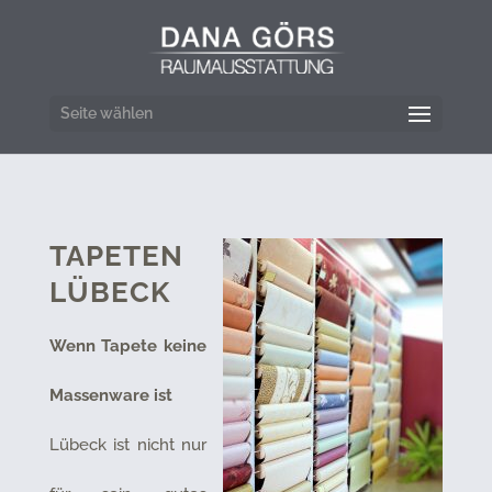
Seite wählen
TAPETEN
LÜBECK
Wenn Tapete keine
Massenware ist
Lübeck ist nicht nur