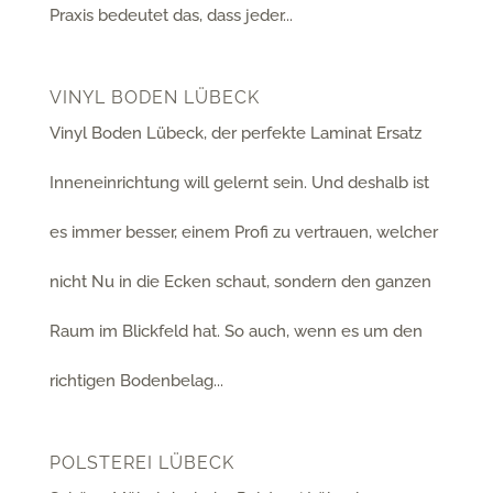
Praxis bedeutet das, dass jeder...
VINYL BODEN LÜBECK
Vinyl Boden Lübeck, der perfekte Laminat Ersatz
Inneneinrichtung will gelernt sein. Und deshalb ist
es immer besser, einem Profi zu vertrauen, welcher
nicht Nu in die Ecken schaut, sondern den ganzen
Raum im Blickfeld hat. So auch, wenn es um den
richtigen Bodenbelag...
POLSTEREI LÜBECK