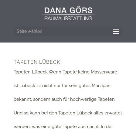
Seite wählen
TAPETEN LÜBECK
Tapeten Lübeck Wenn Tapete keine Massenware
ist Lübeck ist nicht nur für sein gutes Marzipan
bekannt, sondern auch für hochwertige Tapeten.
Und so kann bei den Tapeten Lübeck alles erwartet
werden, was eine gute Tapete ausmacht. In der