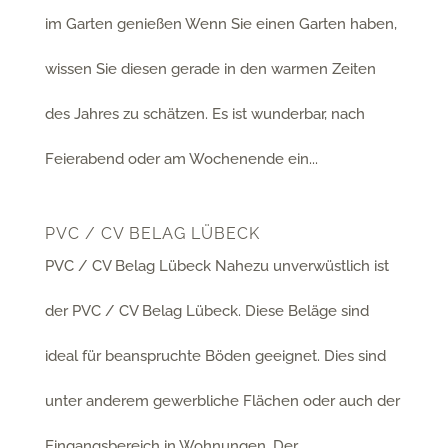
im Garten genießen Wenn Sie einen Garten haben,
wissen Sie diesen gerade in den warmen Zeiten
des Jahres zu schätzen. Es ist wunderbar, nach
Feierabend oder am Wochenende ein...
PVC / CV BELAG LÜBECK
PVC / CV Belag Lübeck Nahezu unverwüstlich ist
der PVC / CV Belag Lübeck. Diese Beläge sind
ideal für beanspruchte Böden geeignet. Dies sind
unter anderem gewerbliche Flächen oder auch der
Eingangsbereich in Wohnungen. Der