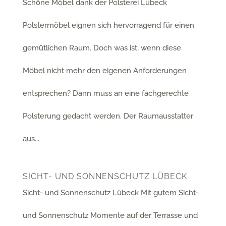
Schöne Möbel dank der Polsterei Lübeck
Polstermöbel eignen sich hervorragend für einen
gemütlichen Raum. Doch was ist, wenn diese
Möbel nicht mehr den eigenen Anforderungen
entsprechen? Dann muss an eine fachgerechte
Polsterung gedacht werden. Der Raumausstatter
aus...
SICHT- UND SONNENSCHUTZ LÜBECK
Sicht- und Sonnenschutz Lübeck Mit gutem Sicht-
und Sonnenschutz Momente auf der Terrasse und